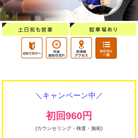
＼キャンペーン中／
初回960円
(カウンセリング・検査・施術)