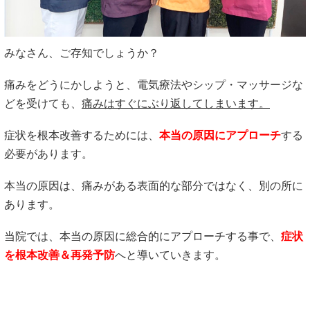
みなさん、ご存知でしょうか？
痛みをどうにかしようと、電気療法やシップ・マッサージな
どを受けても、
痛みはすぐにぶり返してしまいます。
症状を根本改善するためには、
本当の原因にアプローチ
する
必要があります。
本当の原因は、痛みがある表面的な部分ではなく、別の所に
あります。
当院では、本当の原因に総合的にアプローチする事で、
症状
を根本改善＆再発予防
へと導いていきます。