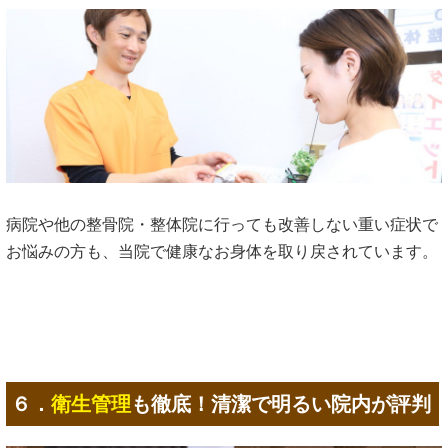
病院や他の整骨院・整体院に行っても改善しない重い症状で
お悩みの方も、当院で健康なお身体を取り戻されています。
６．
衛生管理
も徹底！清潔で明るい院内が評判