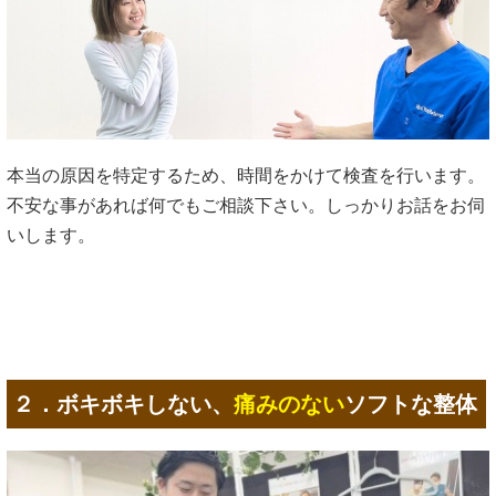
本当の原因を特定するため、時間をかけて検査を行います。
不安な事があれば何でもご相談下さい。しっかりお話をお伺
いします。
２．ボキボキしない、
痛みのない
ソフトな整体