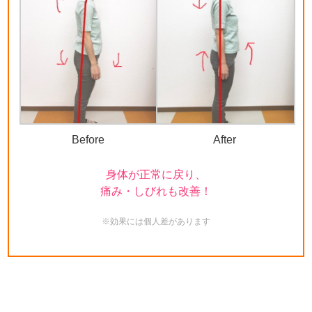
Before
After
身体が正常に戻り、
痛み・しびれも改善！
※効果には個人差があります