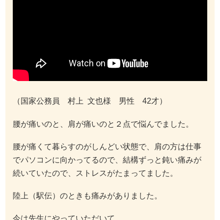
（国家公務員 村上 文也様 男性 42才）
腰が痛いのと、肩が痛いのと２点で悩んでました。
腰が痛くて暮らすのがしんどい状態で、肩の方は仕事
でパソコンに向かってるので、結構ずっと鈍い痛みが
続いていたので、ストレスがたまってました。
陸上（駅伝）のときも痛みがありました。
今は先生にやっていただいて、