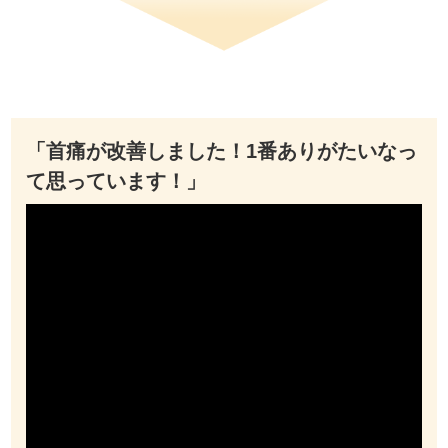
「首痛が改善しました！1番ありがたいなっ
て思っています！」