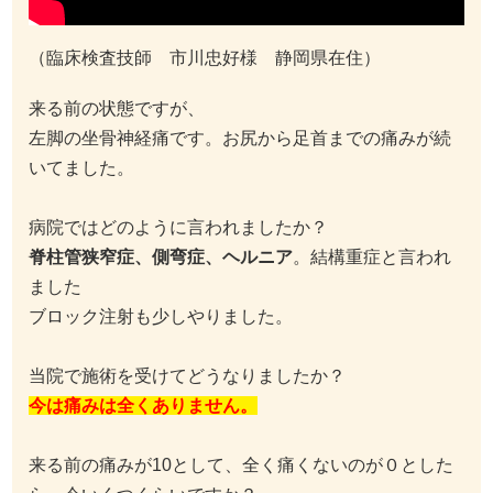
（臨床検査技師 市川忠好様 静岡県在住）
来る前の状態ですが、
左脚の坐骨神経痛です。お尻から足首までの痛みが続
いてました。
病院ではどのように言われましたか？
脊柱管狭窄症、側弯症、ヘルニア
。結構重症と言われ
ました
ブロック注射も少しやりました。
当院で施術を受けてどうなりましたか？
今は痛みは全くありません。
来る前の痛みが10として、全く痛くないのが０とした