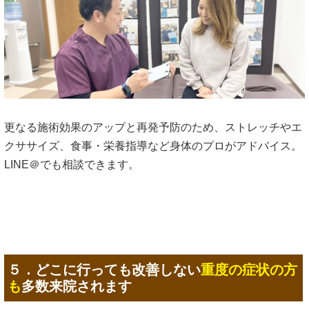
更なる施術効果のアップと再発予防のため、ストレッチやエ
クササイズ、食事・栄養指導など身体のプロがアドバイス。
LINE＠でも相談できます。
５．どこに行っても改善しない
重度の症状の方
も
多数来院されます