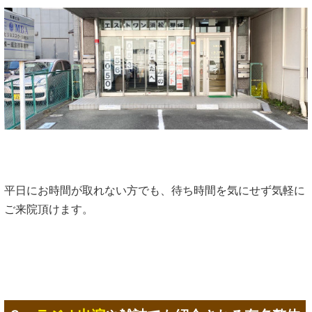
平日にお時間が取れない方でも、待ち時間を気にせず気軽に
ご来院頂けます。