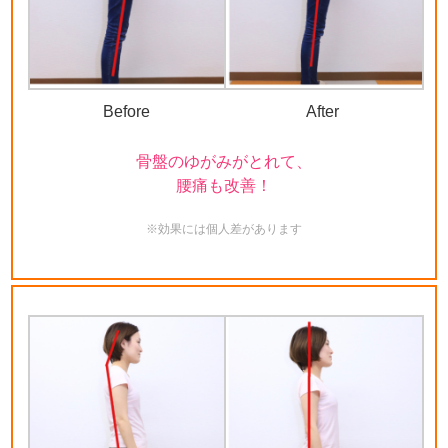
Before
After
骨盤のゆがみがとれて、
腰痛も改善！
※効果には個人差があります