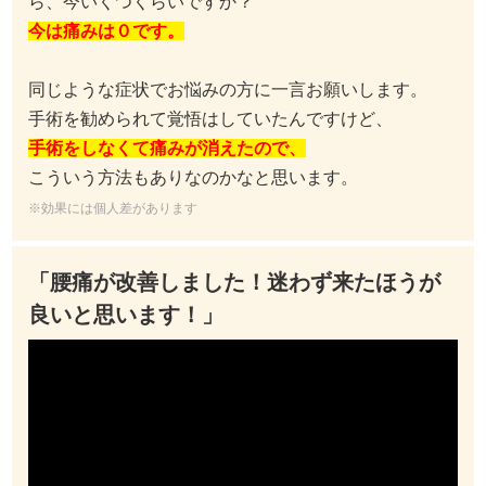
ら、今いくつくらいですか？
今は痛みは０です。
同じような症状でお悩みの方に一言お願いします。
手術を勧められて覚悟はしていたんですけど、
手術をしなくて痛みが消えたので、
こういう方法もありなのかなと思います。
※効果には個人差があります
「腰痛が改善しました！迷わず来たほうが
良いと思います！」