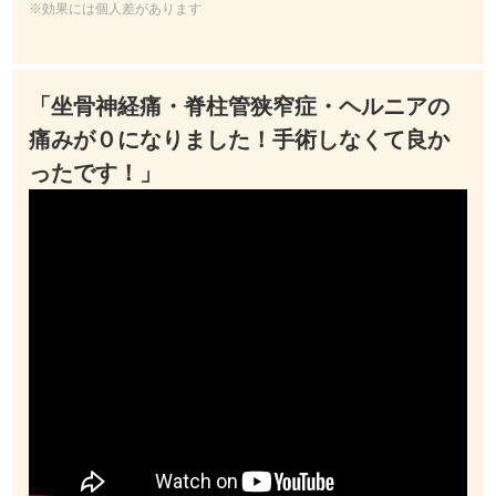
※効果には個人差があります
「坐骨神経痛・脊柱管狭窄症・ヘルニアの
痛みが０になりました！手術しなくて良か
ったです！」