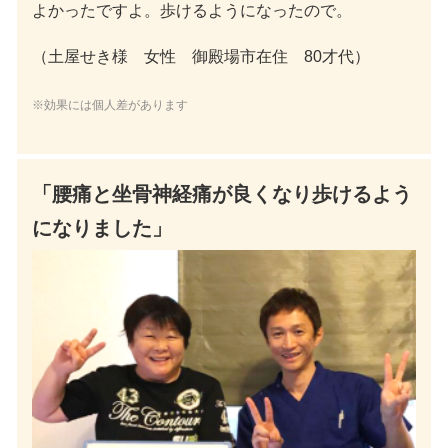
よかったですよ。歩けるようになったので。
（土屋せき様 女性 御殿場市在住 80才代）
※効果には個人差があります
「腰痛と坐骨神経痛が良くなり歩けるよう
になりました」