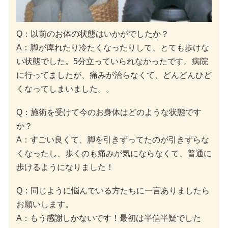
Q：以前のお体の状態はいかがでしたか？
A：脚が痺れたり冷たくなったりして、とても歩けな
い状態でした。5分立っていられなかったです。病院
に行ってましたが、痛みが治らなくて、どんどんひど
くなってしまいました。。
Q：施術を受けて今のお身体はどのような状態です
か？
A：すごい良くて、脚を引きずってたのが引きずらな
くなったし、歩くのも痛みが気にならなくて、普通に
歩けるようになりました！
Q：同じように悩んでいる方たちに一言ありましたら
お願いします。
A：もう感謝しかないです！最初は半信半疑でした