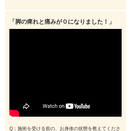
「脚の痺れと痛みが０になりました！」
Q：施術を受ける前の、お身体の状態を教えてくださ