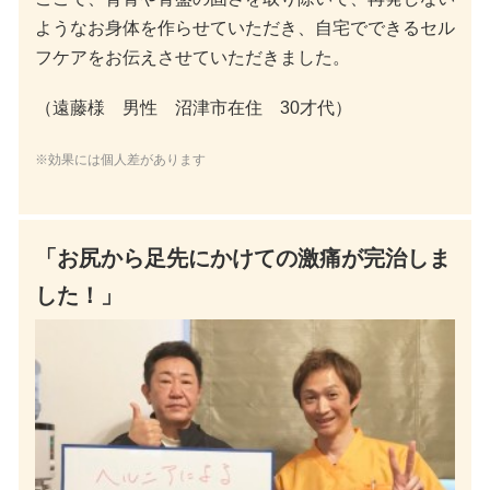
ようなお身体を作らせていただき、自宅でできるセル
フケアをお伝えさせていただきました。
（遠藤様 男性 沼津市在住 30才代）
※効果には個人差があります
「お尻から足先にかけての激痛が完治しま
した！」