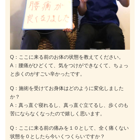
Q：ここに来る前のお体の状態を教えてください。
A：腰痛がひどくて、気をつけができなくて、ちょっ
と歩くのがすごい辛かったです。
Q：施術を受けてお身体はどのように変化しました
か？
A：真っ直ぐ寝れるし、真っ直ぐ立てるし、歩くのも
苦にならなくなったので嬉しく思います。
Q：ここに来る前の痛みを１０として、全く痛くない
状態を０としたら今いくつくらいですか？