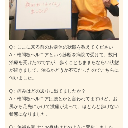
Q：ここに来る前のお身体の状態を教えてください
A：椎間板ヘルニアという診断を病院で受けて、数日
治療を受けたのですが、歩くこともままらならい状態
が続きまして、治るかどうか不安だったのでこちらに
伺いました。
Q：痛みはどの辺りに出てましたか？
A：椎間板ヘルニアは腰とかと言われてますけど、お
尻から足先にかけて激痛が走って、ほとんど歩けない
状態になりました。
Q：施術を受けてお身体はどのように変化しました