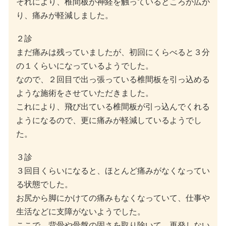
それにより、椎間板が神経を触っているところが広が
り、痛みが軽減しました。
２診
まだ痛みは残っていましたが、初回にくらべると３分
の１くらいになっているようでした。
なので、２回目で出っ張っている椎間板を引っ込める
ような施術をさせていただきました。
これにより、飛び出ている椎間板が引っ込んでくれる
ようになるので、更に痛みが軽減しているようでし
た。
３診
３回目くらいになると、ほとんど痛みがなくなってい
る状態でした。
お尻から脚にかけての痛みもなくなっていて、仕事や
生活などに支障がないようでした。
ここで、背骨や骨盤の固さを取り除いて、再発しない