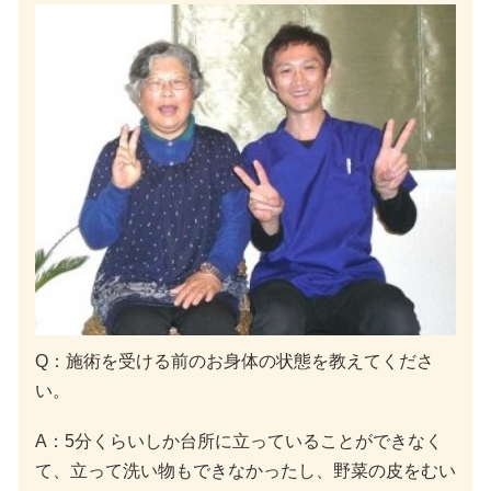
Q：施術を受ける前のお身体の状態を教えてくださ
い。
A：5分くらいしか台所に立っていることができなく
て、立って洗い物もできなかったし、野菜の皮をむい