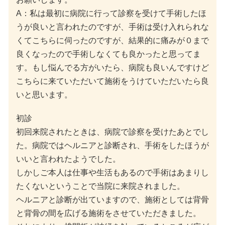
A：私は最初に病院に行って診察を受けて手術したほ
うが良いと言われたのですが、手術は受け入れられな
くてこちらに伺ったのですが、結果的に痛みが０まで
良くなったので手術しなくても良かったと思ってま
す。もし悩んでる方がいたら、病院も良いんですけど
こちらに来ていただいて施術をうけていただいたら良
いと思います。
初診
初回来院されたときは、病院で診察を受けたあとでし
た。病院ではヘルニアと診断され、手術をしたほうが
いいと言われたようでした。
しかしご本人は仕事や生活もあるので手術はあまりし
たくないということで当院に来院されました。
ヘルニアと診断が出ていますので、施術としては背骨
と背骨の間を広げる施術をさせていただきました。