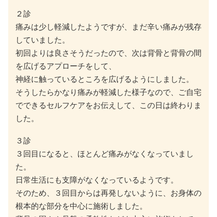
２診
痛みは少し軽減したようですが、まだ辛い痛みが残存
していました。
初回よりは良さそうだったので、次は背骨と背骨の間
を広げるアプローチをして、
神経に触っているところを広げるようにしました。
そうしたらかなり痛みが軽減した様子なので、ご自宅
でできるセルフケアをお伝えして、この日は終わりま
した。
３診
３回目になると、ほとんど痛みがなくなっていまし
た。
日常生活にも支障がなくなっているようです。
そのため、３回目からは再発しないように、お身体の
根本的な部分を中心に施術しました。