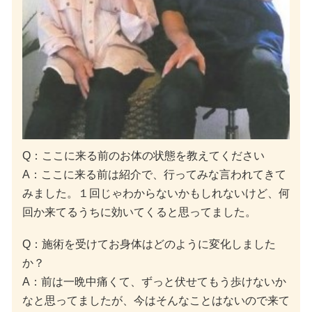
Q：ここに来る前のお体の状態を教えてください
A：ここに来る前は紹介で、行ってみな言われてきて
みました。１回じゃわからないかもしれないけど、何
回か来てるうちに効いてくると思ってました。
Q：施術を受けてお身体はどのように変化しました
か？
A：前は一晩中痛くて、ずっと伏せてもう歩けないか
なと思ってましたが、今はそんなことはないので来て