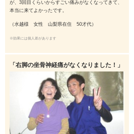
が、3回目くらいからすごい痛みがなくなってきて、
本当に来てよかったです。
（水越様 女性 山梨県在住 50才代）
※効果には個人差があります
「右脚の坐骨神経痛がなくなりました！」