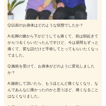
Q:以前のお身体はどのような状態でしたか？
A:右脚の膝から下がどうしても痛くて、前は朝起きて
からつるくらいだったんですけど、今は昼間もずっと
痛くて、変な話だけど手術してとってもらいたくなっ
てました。
Q:施術を受けて、お身体がどのように変化しました
か？
A:施術して頂いたら、もうほとんど痛くなくなり、な
んであんなに痛かったのかと思うほど、痛くなること
はなくなりました。