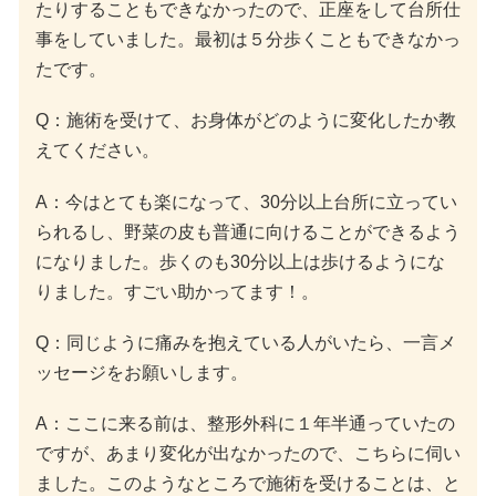
たりすることもできなかったので、正座をして台所仕
事をしていました。最初は５分歩くこともできなかっ
たです。
Q：施術を受けて、お身体がどのように変化したか教
えてください。
A：今はとても楽になって、30分以上台所に立ってい
られるし、野菜の皮も普通に向けることができるよう
になりました。歩くのも30分以上は歩けるようにな
りました。すごい助かってます！。
Q：同じように痛みを抱えている人がいたら、一言メ
ッセージをお願いします。
A：ここに来る前は、整形外科に１年半通っていたの
ですが、あまり変化が出なかったので、こちらに伺い
ました。このようなところで施術を受けることは、と