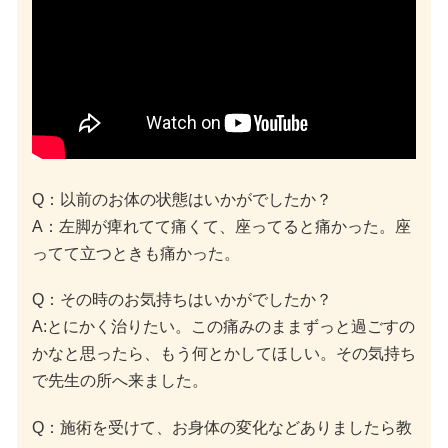
Q：以前のお体の状態はいかがでしたか？
A：左脚が痺れてて痛くて、座ってると痛かった。座
ってて立つときも痛かった。
Q：その時のお気持ちはいかがでしたか？
A:とにかく治りたい。この痛みのままずっと過ごすの
かなと思ったら、もう何とかしてほしい。その気持ち
で先生の所へ来ました。
Q：施術を受けて、お身体の変化などありましたら教