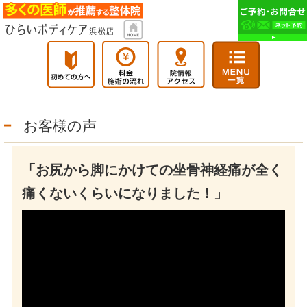
お客様の声
「お尻から脚にかけての坐骨神経痛が全く
痛くないくらいになりました！」