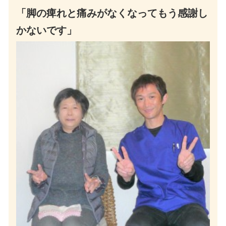
「脚の痺れと痛みがなくなってもう感謝し
かないです」