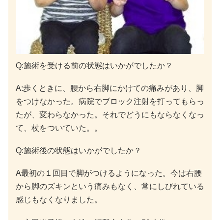
Q:施術を受ける前の状態はいかがでしたか？
A:歩くときに、腰から右脚にかけての痛みがあり、脚
をつけなかった。病院でブロック注射を打ってもらっ
たが、変わらなかった。それでどうにもならなくなっ
て、杖をついていた。。
Q:施術後の状態はいかがでしたか？
A最初の１回目で脚がつけるようになった。今は右腰
から脚のズキンという痛みもなく、常にしびれている
感じもなくなりました。