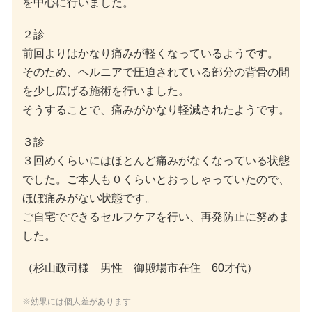
を中心に行いました。
２診
前回よりはかなり痛みが軽くなっているようです。
そのため、ヘルニアで圧迫されている部分の背骨の間
を少し広げる施術を行いました。
そうすることで、痛みがかなり軽減されたようです。
３診
３回めくらいにはほとんど痛みがなくなっている状態
でした。ご本人も０くらいとおっしゃっていたので、
ほぼ痛みがない状態です。
ご自宅でできるセルフケアを行い、再発防止に努めま
した。
（杉山政司様 男性 御殿場市在住 60才代）
※効果には個人差があります