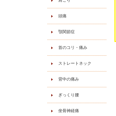
肩こり
頭痛
顎関節症
首のコリ・痛み
ストレートネック
背中の痛み
ぎっくり腰
坐骨神経痛