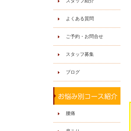
スタッフ紹介
よくある質問
ご予約・お問合せ
スタッフ募集
ブログ
腰痛