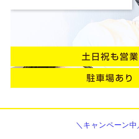
＼キャンペーン中