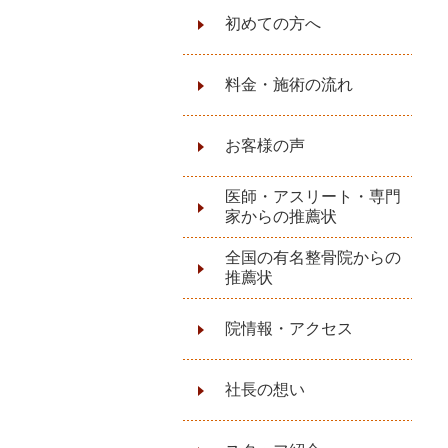
初めての方へ
料金・施術の流れ
お客様の声
医師・アスリート・専門
家からの推薦状
全国の有名整骨院からの
推薦状
院情報・アクセス
社長の想い