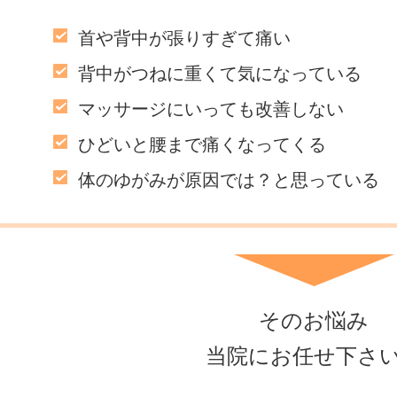
首や背中が張りすぎて痛い
背中がつねに重くて気になっている
マッサージにいっても改善しない
ひどいと腰まで痛くなってくる
体のゆがみが原因では？と思っている
そのお悩み
当院にお任せ下さ