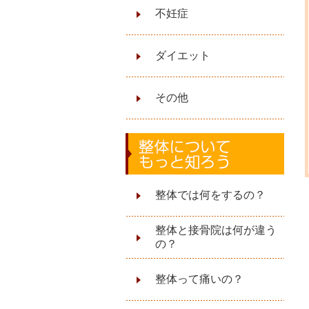
不妊症
ダイエット
その他
整体では何をするの？
整体と接⾻院は何が違う
の？
整体って痛いの？