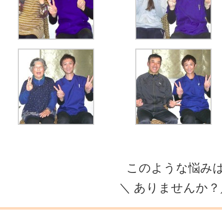
このような悩み
＼ ありませんか？