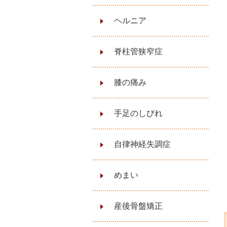
ヘルニア
脊柱管狭窄症
膝の痛み
手足のしびれ
自律神経失調症
めまい
産後骨盤矯正