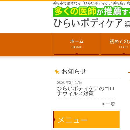
浜松市で整体なら「ひらいボディケア 浜松店」
お知らせ
2020年3月17日
ひらいボディケアのコロ
ナウィルス対策
一覧