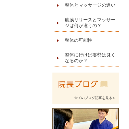
整体とマッサージの違い
筋膜リリースとマッサー
ジは何が違うの？
整体の可能性
整体に行けば姿勢は良く
なるのか？
全てのブログ記事を見る＞