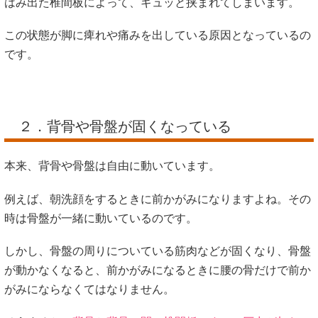
はみ出た椎間板によって、ギュッと挟まれてしまいます。
この状態が脚に痺れや痛みを出している原因となっているの
です。
２．背骨や骨盤が固くなっている
本来、背骨や骨盤は自由に動いています。
例えば、朝洗顔をするときに前かがみになりますよね。その
時は骨盤が一緒に動いているのです。
しかし、骨盤の周りについている筋肉などが固くなり、骨盤
が動かなくなると、前かがみになるときに腰の骨だけで前か
がみにならなくてはなりません。