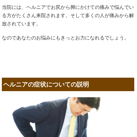
当院には、ヘルニアでお尻から脚にかけての痛みで悩んでい
る方がたくさん来院されます。そして多くの人が痛みから解
放されています。
なのであなたのお悩みにもきっとお力になれるでしょう。
ヘルニアの症状についての説明