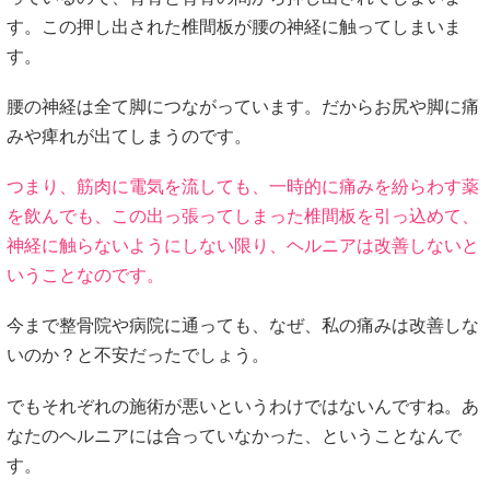
す。この押し出された椎間板が腰の神経に触ってしまいま
す。
腰の神経は全て脚につながっています。だからお尻や脚に痛
みや痺れが出てしまうのです。
つまり、筋肉に電気を流しても、一時的に痛みを紛らわす薬
を飲んでも、この出っ張ってしまった椎間板を引っ込めて、
神経に触らないようにしない限り、ヘルニアは改善しないと
いうことなのです。
今まで整骨院や病院に通っても、なぜ、私の痛みは改善しな
いのか？と不安だったでしょう。
でもそれぞれの施術が悪いというわけではないんですね。あ
なたのヘルニアには合っていなかった、ということなんで
す。