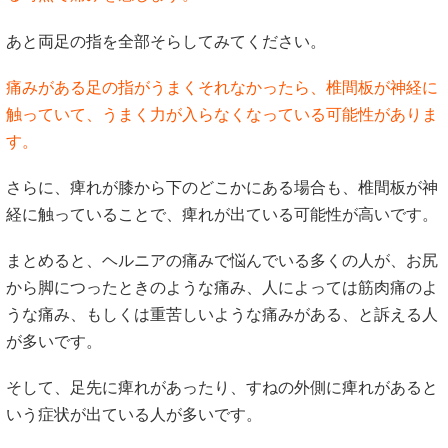
あと両足の指を全部そらしてみてください。
痛みがある足の指がうまくそれなかったら、椎間板が神経に
触っていて、うまく力が入らなくなっている可能性がありま
す。
さらに、痺れが膝から下のどこかにある場合も、椎間板が神
経に触っていることで、痺れが出ている可能性が高いです。
まとめると、ヘルニアの痛みで悩んでいる多くの人が、お尻
から脚につったときのような痛み、人によっては筋肉痛のよ
うな痛み、もしくは重苦しいような痛みがある、と訴える人
が多いです。
そして、足先に痺れがあったり、すねの外側に痺れがあると
いう症状が出ている人が多いです。