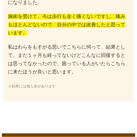
になりました。
施術を受けて、今は歩行も全く痛くないですし、痛み
もほとんどないので、自分の中では改善したと思って
います。
私はわらをもすがる思いでこちらに伺って、結果とし
て、まだ１ヶ月も経ってないけどこんなに回復すると
は思ってなかったので、困っている人がいたらこちら
に来たほうが良いと思います。
※効果には個人差があります