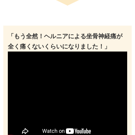
「もう全然！ヘルニアによる坐骨神経痛が
全く痛くないくらいになりました！」