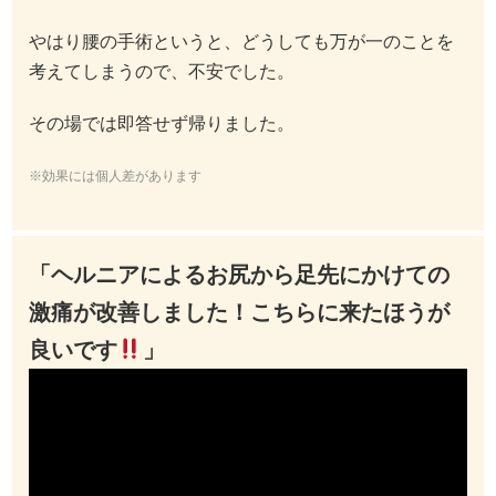
やはり腰の手術というと、どうしても万が一のことを
考えてしまうので、不安でした。
その場では即答せず帰りました。
※効果には個人差があります
「ヘルニアによるお尻から足先にかけての
激痛が改善しました！こちらに来たほうが
良いです
」