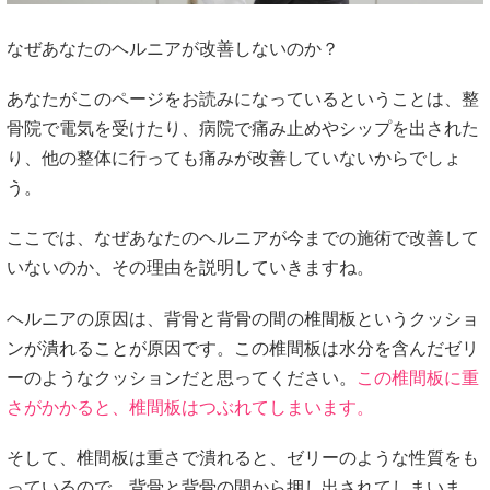
なぜあなたのヘルニアが改善しないのか？
あなたがこのページをお読みになっているということは、整
骨院で電気を受けたり、病院で痛み止めやシップを出された
り、他の整体に行っても痛みが改善していないからでしょ
う。
ここでは、なぜあなたのヘルニアが今までの施術で改善して
いないのか、その理由を説明していきますね。
ヘルニアの原因は、背骨と背骨の間の椎間板というクッショ
ンが潰れることが原因です。この椎間板は水分を含んだゼリ
ーのようなクッションだと思ってください。
この椎間板に重
さがかかると、椎間板はつぶれてしまいます。
そして、椎間板は重さで潰れると、ゼリーのような性質をも
っているので、背骨と背骨の間から押し出されてしまいま