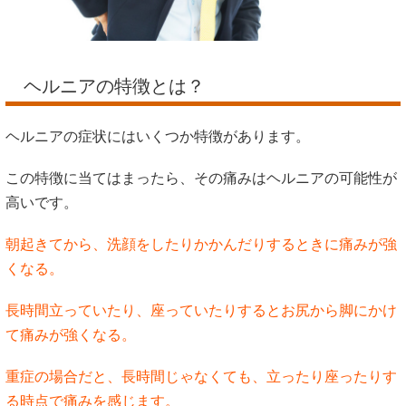
ヘルニアの特徴とは？
ヘルニアの症状にはいくつか特徴があります。
この特徴に当てはまったら、その痛みはヘルニアの可能性が
高いです。
朝起きてから、洗顔をしたりかかんだりするときに痛みが強
くなる。
長時間立っていたり、座っていたりするとお尻から脚にかけ
て痛みが強くなる。
重症の場合だと、長時間じゃなくても、立ったり座ったりす
る時点で痛みを感じます。