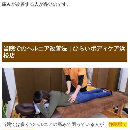
痛みが改善する人が多いのです。
当院でのヘルニア改善法｜ひらいボディケア浜
松店
当院では多くのヘルニアの痛みで困っている人が、
静岡県で