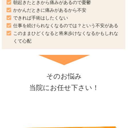
朝起きたときから痛みがあるので憂鬱
かかんだときに痛みがあるから不安
できれば手術はしたくない
仕事を続けられなくなるのでは？という不安がある
このままひどくなると将来歩けなくなるかもしれな
くて心配
そのお悩み
当院にお任せ下さい！