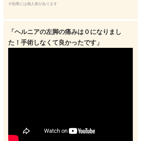
※効果には個人差があります
「ヘルニアの左脚の痛みは０になりまし
た！手術しなくて良かったです」