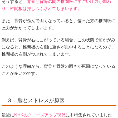
そうすると、
背骨と背骨の間の椎間板にすごい圧力が加わ
り、椎間板は押しつぶされてしまいます。
また、背骨が歪んで固くなっていると、偏った方の椎間板に
圧力がかかってしまいます。
例えば、背骨が右に曲がっている場合、この状態で前かがみ
になると、椎間板の右側に重さが集中することになるので、
椎間板の右側がつぶれてしまいます。
このような理由から、背骨と骨盤の固さが原因になっている
ことが多いのです。
３．脳とストレスが原因
最後に
NHKのクローズアップ現代
にも特集されていました