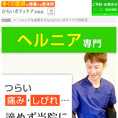
HOME
ヘルニアを改善するならひらいボディケア浜松店