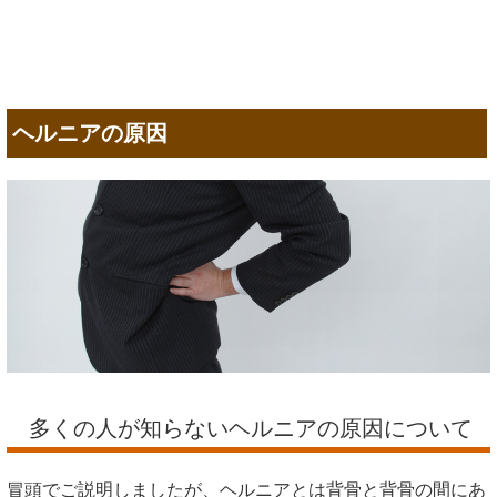
ヘルニアの原因
多くの人が知らないヘルニアの原因について
冒頭でご説明しましたが、ヘルニアとは背骨と背骨の間にあ