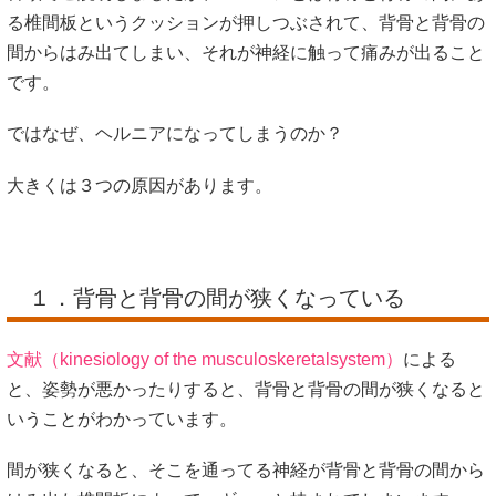
る椎間板というクッションが押しつぶされて、背骨と背骨の
間からはみ出てしまい、それが神経に触って痛みが出ること
です。
ではなぜ、ヘルニアになってしまうのか？
大きくは３つの原因があります。
１．背骨と背骨の間が狭くなっている
文献（kinesiology of the musculoskeretalsystem）
による
と、姿勢が悪かったりすると、背骨と背骨の間が狭くなると
いうことがわかっています。
間が狭くなると、そこを通ってる神経が背骨と背骨の間から