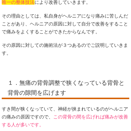
唯一の整体技法
により改善していきます。
その理由としては、私自身がヘルニアになり痛みに苦しんだ
ことがあり、ヘルニアの原因に対して自分で改善をすること
で痛みをよくすることができたからなんです。
その原因に対しての施術法が３つあるのでご説明していきま
す。
１．無痛の背骨調整で狭くなっている背骨と
背骨の隙間を広げます
すき間が狭くなっていて、神経が挟まれているのがヘルニア
の痛みの原因ですので、
この背骨の間を広げれば痛みが改善
する人が多いです。