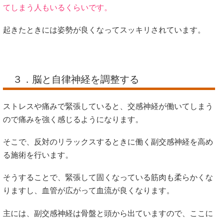
てしまう人もいるくらいです。
起きたときには姿勢が良くなってスッキリされています。
３．脳と自律神経を調整する
ストレスや痛みで緊張していると、交感神経が働いてしまう
ので痛みを強く感じるようになります。
そこで、反対のリラックスするときに働く副交感神経を高め
る施術を行います。
そうすることで、緊張して固くなっている筋肉も柔らかくな
りますし、血管が広がって血流が良くなります。
主には、副交感神経は骨盤と頭から出ていますので、ここに