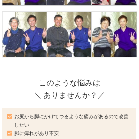
このような悩みは
＼ ありませんか？／
お尻から脚にかけてつるような痛みがあるので改善
したい
脚に痺れがあり不安