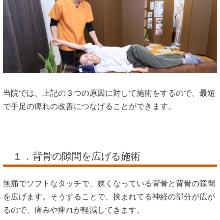
当院では、上記の３つの原因に対して施術をするので、最短
で手足の痺れの改善につなげることができます。
１．背骨の隙間を広げる施術
無痛でソフトなタッチで、狭くなっている背骨と背骨の隙間
を広げます。そうすることで、挟まれてる神経の部分が広が
るので、痛みや痺れが軽減してきます。