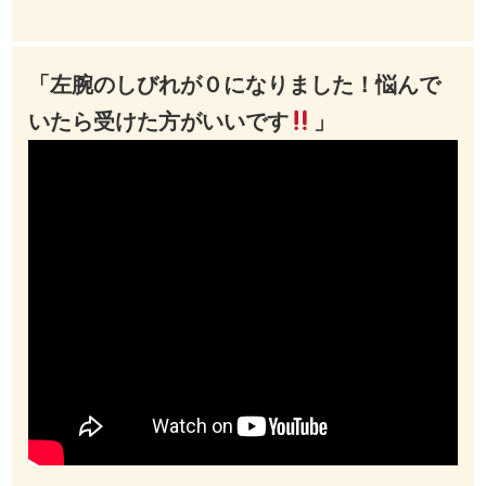
「左腕のしびれが０になりました！悩んで
いたら受けた方がいいです
」