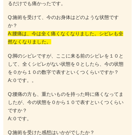
るだけでも痛かったです。
Q:施術を受けて、今のお身体はどのような状態です
か？
A:腰痛は、今は全く痛くなくなりました。シビレも全
然なくなりました。
Q:脚のシビレですが、ここに来る前のシビレを１０と
して、全くシビレがない状態を０としたら、今の状態
を０から１０の数字で表すといくつくらいですか？
A:０です。。
Q:腰痛の方も、重たいものを持った時に痛くなってま
したが、今の状態を０から１０で表すといくつくらい
ですか？
A:０です。
Q:施術を受けた感想はいかがでしたか？