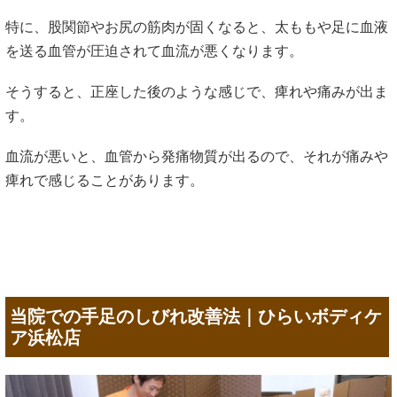
特に、股関節やお尻の筋肉が固くなると、太ももや足に血液
を送る血管が圧迫されて血流が悪くなります。
そうすると、正座した後のような感じで、痺れや痛みが出ま
す。
血流が悪いと、血管から発痛物質が出るので、それが痛みや
痺れで感じることがあります。
当院での手足のしびれ改善法｜ひらいボディケ
ア浜松店