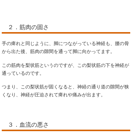
２．筋肉の固さ
手の痺れと同じように、脚につながっている神経も、腰の骨
から出た後、筋肉の隙間を通って脚に向かってます。
この筋肉を梨状筋というのですが、この梨状筋の下を神経が
通っているのです。
つまり、この梨状筋が固くなると、神経の通り道の隙間が狭
くなり、神経が圧迫されて痺れや痛みが出ます。
３．血流の悪さ