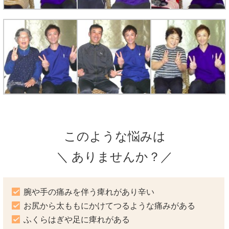
このような悩みは
＼ ありませんか？／
腕や手の痛みを伴う痺れがあり辛い
お尻から太ももにかけてつるような痛みがある
ふくらはぎや足に痺れがある