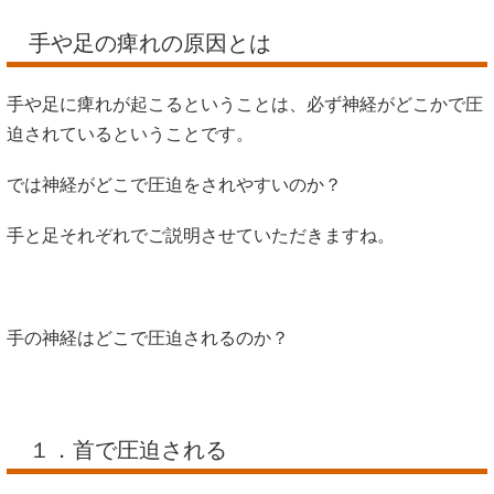
手や足の痺れの原因とは
手や足に痺れが起こるということは、必ず神経がどこかで圧
迫されているということです。
では神経がどこで圧迫をされやすいのか？
手と足それぞれでご説明させていただきますね。
手の神経はどこで圧迫されるのか？
１．首で圧迫される