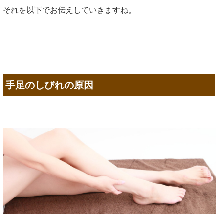
それを以下でお伝えしていきますね。
手足のしびれの原因