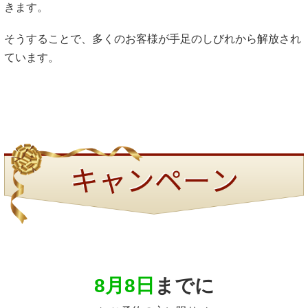
きます。
そうすることで、多くのお客様が手足のしびれから解放され
ています。
8月8日
までに