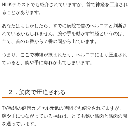
NHKテキストでも紹介されていますが、首で神経を圧迫され
ることがあります。
あなたはもしかしたら、すでに病院で首のヘルニアと判断さ
れているかもしれません。腕や手を動かす神経というのは、
全て、首の５番から７番の間から出ています。
つまり、ここで神経が挟まれたり、ヘルニアにより圧迫され
ていると、腕や手に痺れが出てしまいます。
２．筋肉で圧迫される
TV番組の健康カプセル元気の時間でも紹介されてますが、
腕や手につながっている神経は、とても狭い筋肉と筋肉の間
を通っています。