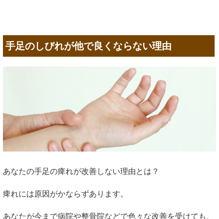
手足のしびれが他で良くならない理由
あなたの手足の痺れが改善しない理由とは？
痺れには原因がかならずあります。
あなたが今まで病院や整骨院などで色々な改善を受けても、