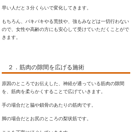
早い人だと３分くらいで変化してきます。
もちろん、バキバキやる荒技や、強もみなどは一切行わない
ので、女性や高齢の方にも安心して受けていただくことがで
きます。
２．筋肉の隙間を広げる施術
原因のところでお伝えした、神経が通っている筋肉の隙間
を、筋肉を柔らかくすることで広げていきます。
手の場合だと脇や鎖骨のあたりの筋肉です。
脚の場合だとお尻のところの梨状筋です。