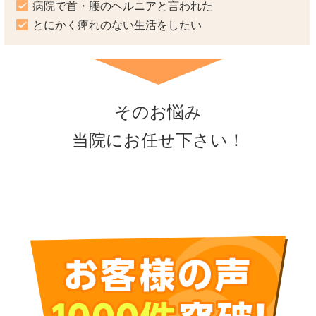
病院で首・腰のヘルニアと言われた
とにかく痺れのない生活をしたい
そのお悩み
当院にお任せ下さい！