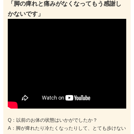
「脚の痺れと痛みがなくなってもう感謝し
かないです」
Q：以前のお体の状態はいかがでしたか？
A：脚が痺れたり冷たくなったりして、とても歩けない