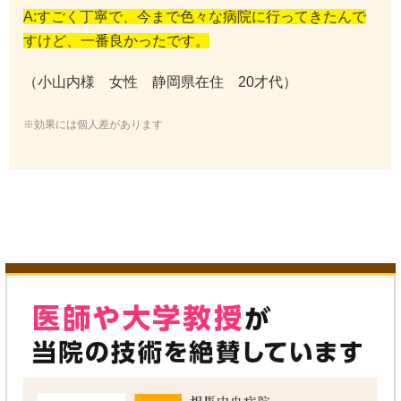
A:すごく丁寧で、今まで色々な病院に行ってきたんで
すけど、一番良かったです。
（小山内様 女性 静岡県在住 20才代）
※効果には個人差があります