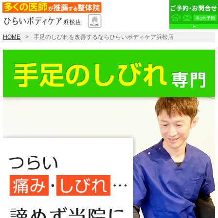
HOME
手足のしびれを改善するならひらいボディケア浜松店