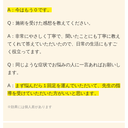
A：今はもう０です。
Q：施術を受けた感想を教えてください。
A：非常にやさしく丁寧で、聞いたことにも丁寧に教え
てくれて答えていただいたので、日常の生活にもすご
く役立ってます。
Q：同じような症状でお悩みの人に一言あればお願いし
ます。
A：
まず悩んだら１回足を運んでいただいて、先生の指
導を受けていただいた方がいいと思います。
※効果には個人差があります