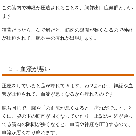
この筋肉で神経が圧迫されることを、胸郭出口症候群といい
ます。
猫背だったら、なで肩だと、筋肉の隙間が狭くなるので神経
が圧迫されて、腕や手の痺れが出現します。
３．血流が悪い
正座をしていると足が痺れてきますよね？あれは、神経や血
管が圧迫されて、血流が悪くなるから痺れるのです。
腕も同じで、腕や手の血流が悪くなると、痺れがでます。と
くに、脇の下の筋肉が固くなっていたり、上記の神経が通っ
てる筋肉の隙間が狭くなると、血管や神経を圧迫するので、
血流が悪くなり痺れます。