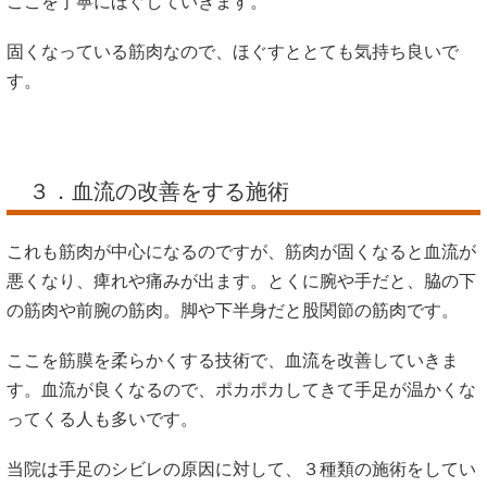
ここを丁寧にほぐしていきます。
固くなっている筋肉なので、ほぐすととても気持ち良いで
す。
３．血流の改善をする施術
これも筋肉が中心になるのですが、筋肉が固くなると血流が
悪くなり、痺れや痛みが出ます。とくに腕や手だと、脇の下
の筋肉や前腕の筋肉。脚や下半身だと股関節の筋肉です。
ここを筋膜を柔らかくする技術で、血流を改善していきま
す。血流が良くなるので、ポカポカしてきて手足が温かくな
ってくる人も多いです。
当院は手足のシビレの原因に対して、３種類の施術をしてい