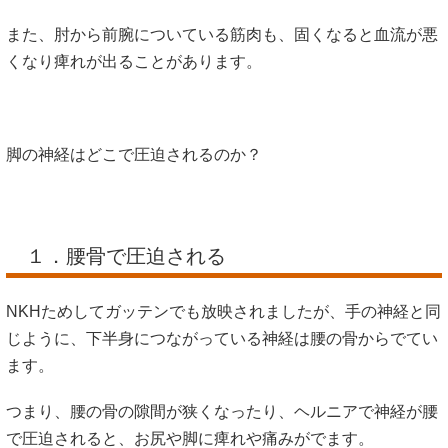
また、肘から前腕についている筋肉も、固くなると血流が悪
くなり痺れが出ることがあります。
脚の神経はどこで圧迫されるのか？
１．腰骨で圧迫される
NKHためしてガッテンでも放映されましたが、手の神経と同
じように、下半身につながっている神経は腰の骨からでてい
ます。
つまり、腰の骨の隙間が狭くなったり、ヘルニアで神経が腰
で圧迫されると、お尻や脚に痺れや痛みがでます。