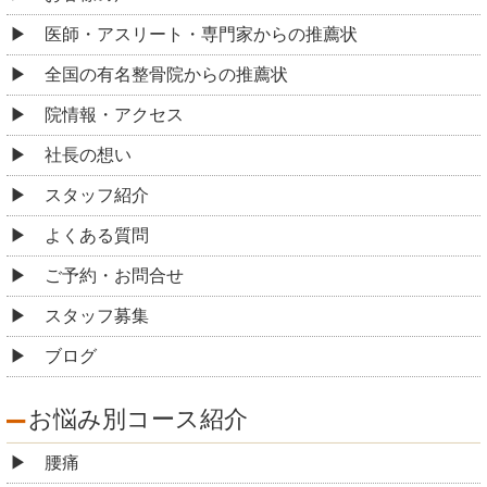
医師・アスリート・専門家からの推薦状
全国の有名整骨院からの推薦状
院情報・アクセス
社長の想い
スタッフ紹介
よくある質問
ご予約・お問合せ
スタッフ募集
ブログ
お悩み別コース紹介
腰痛