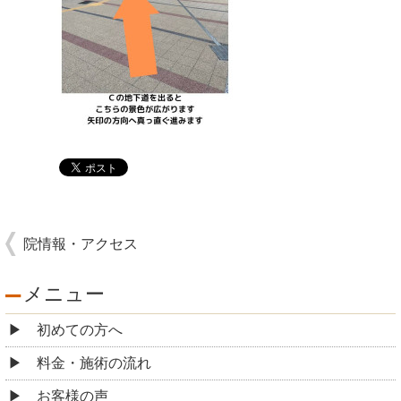
院情報・アクセス
メニュー
初めての方へ
料金・施術の流れ
お客様の声