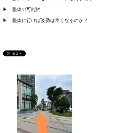
整体の可能性
整体に行けば姿勢は良くなるのか？