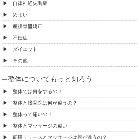
自律神経失調症
めまい
産後骨盤矯正
不妊症
ダイエット
その他
整体についてもっと知ろう
整体では何をするの？
整体と接⾻院は何が違うの？
整体って痛いの？
整体とマッサージの違い
筋膜リリースとマッサージは何が違うの？