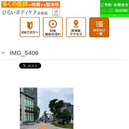
IMG_5406